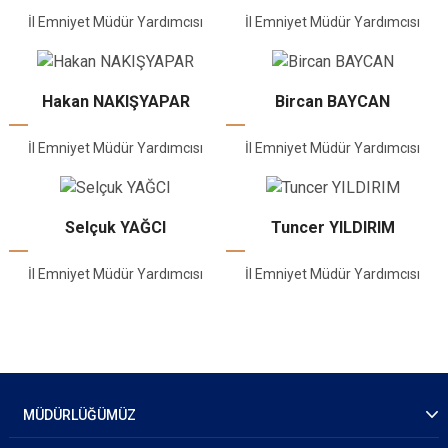
İl Emniyet Müdür Yardımcısı
İl Emniyet Müdür Yardımcısı
Hakan NAKIŞYAPAR
Bircan BAYCAN
İl Emniyet Müdür Yardımcısı
İl Emniyet Müdür Yardımcısı
Selçuk YAĞCI
Tuncer YILDIRIM
İl Emniyet Müdür Yardımcısı
İl Emniyet Müdür Yardımcısı
MÜDÜRLÜĞÜMÜZ